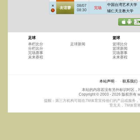
中国台湾艺术大学
08/07
友谊赛
完场
08:30
辅仁天主教大学
足球
篮球
单栏比分
足球新闻
篮球比分
分栏比分
篮球新闻
完场赛事
完场赛事
未来赛程
未来赛程
本站声明
- -
联系我们
本站的内容若没有另外标识时区，均
Copyright © 2003 -
2026 版权所有 ww
提醒：第三方机构可能在7M体育宣传他们的产品或服务，
育无关，7M体育